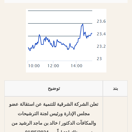
بند
توضيح
تعلن الشركة الشرقية للتنمية عن استقالة عضو
مجلس الإدارة ورئيس لجنة الترشيحات
والمكافآت الدكتور / خالد بن ماجد الرشيد من