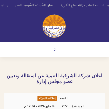
عامة العادية (الاجتماع الثاني)
تعلن الشركة الشرقية للتنمية عن بداية ال
تنفيذي للشركة الشرقية للتنمية
اعلان الشركة الشرقية للتنمية عن النتائج المالية الاول
اعلان شركة الشرقية للتنمية عن استقالة وتعيين
عضو مجلس إدارة
القسم :
إعلانات الشركة
المشاهدة :
2551
06 مايو 2024 - 12:34 م