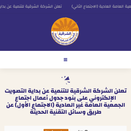
العامة العادية (الاجتماع الثاني)
تعلن الشركة الشرقية للتنمية عن بداية 
التنفيذي للشركة الشرقية للتنمية
اعلان الشركة الشرقية للتنمية عن النتائج المالية ال
تعلن الشركة الشرقية للتنمية عن بداية التصويت
الإلكتروني على بنود جدول أعمال اجتماع
الجمعية العامة غير العادية (الاجتماع الأول) عن
طريق وسائل التقنية الحديثة