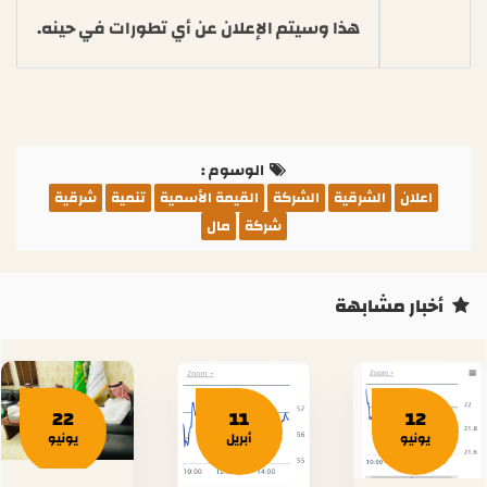
هذا وسيتم الإعلان عن أي تطورات في حينه.
الوسوم :
اعلان
الشرقية
الشركة
القيمة الأسمية
تنمية
شرقية
شركة
مال
أخبار مشابهة
22
11
12
يونيو
أبريل
يونيو