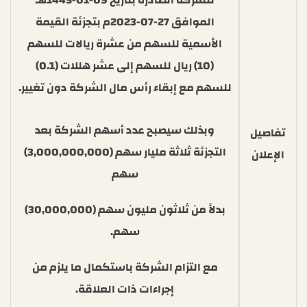
للشركة الصادرة بتاريخ 09-01-1445هـ
الموافق 27-07-2023م بتجزئة القيمة
الأسمية للسهم من عشرة ريالات للسهم
(10) ريال للسهم إلى عشر هللات (0.1)
للسهم مع إبقاء رأس مال الشركة دون تغيير.
وبذلك سيصبح عدد أسهم الشركة بعد
تفاصيل
التجزئة ثلاثة مليار سهم (3,000,000,000)
الإعلان
سهم
بدلاً من ثلاثون مليون سهم (30,000,000)
سهم.
مع التزام الشركة باستكمال ما يلزم من
إجراءات ذات العلاقة.