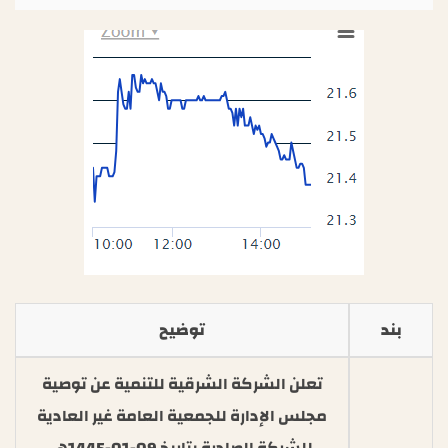
بند
توضيح
تعلن الشركة الشرقية للتنمية عن توصية
مجلس الإدارة للجمعية العامة غير العادية