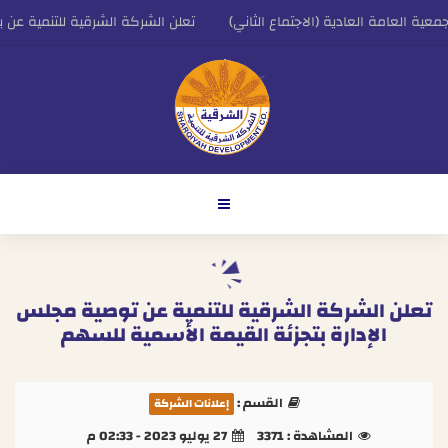
ية العامة العادية (الاجتماع الثاني)
تعلن الشركة الشرقية للتنمية عن بدا
يس التنفيذي للشركة الشرقية للتنمية
اعلان الشركة الشرقية للتنمية عن النتائج المالي
تعلن الشركة الشرقية للتنمية عن توصية مجلس
الإدارة بتجزئة القيمة الأسمية للسهم
القسم :
إعلانات الشركة
المشاهدة :
3371
27 يوليو 2023 - 02:33 م