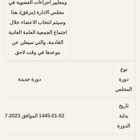
ومعايير اجراءات العضوية في
مجلس الادارة (مرفق)، هذا
وسيتم انتخاب الاعضاء خلال
اجتماع الجمعية العامة العادية
القادمة، والتي سيعلن عن
موعدها في وقت لاحق
نوع
دورة
دورة جديدة
المجلس
تاريخ
بداية
1445-01-02 الموافق 2023-07-20
الدورة