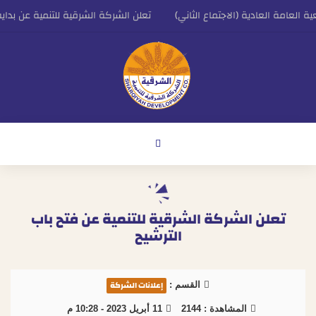
لعامة العادية (الاجتماع الثاني)
تعلن الشركة الشرقية للتنمية عن بداية ال
لتنفيذي للشركة الشرقية للتنمية
اعلان الشركة الشرقية للتنمية عن النتائج المالية الاو
تعلن الشركة الشرقية للتنمية عن فتح باب
الترشيح
إعلانات الشركة
القسم :
المشاهدة :
2144
11 أبريل 2023 - 10:28 م