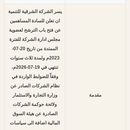
يسر الشركة الشرقية للتنمية
ان تعلن للسادة المساهمين
عن فتح باب الترشح لعضوية
مجلس ادارة الشركة للفترة
الممتدة من تاريخ 20-07-
2023م ولمدة ثلاث سنوات
تنتهي في 19-07-2026م،
وفقاً للضوابط الواردة في
نظام الشركات الصادر عن
مقدمة
وزارة التجارة والاستثمار
ولائحة حوكمة الشركات
الصادرة عن هيئة السوق
المالية اضافة الى سياسات