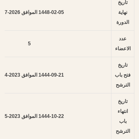
تاريخ
نهاية
1448-02-05 الموافق 2026-07-19
الدورة
عدد
5
الاعضاء
تاريخ
فتح باب
1444-09-21 الموافق 2023-04-12
الترشح
تاريخ
انتهاء
1444-10-22 الموافق 2023-05-12
باب
الترشح