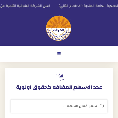
جمعية العامة العادية (الاجتماع الثاني)
تعلن الشركة الشرقية للتنمية عن ب
رئيس التنفيذي للشركة الشرقية للتنمية
اعلان الشركة الشرقية للتنمية عن النتائج الم
عدد الاسهم المضافه كحقوق اولوية