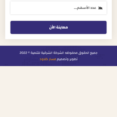
معاينة الأن
جميع الحقوق محفوظه
الشركة الشرقية للتنمية
© 2022
تطوير وتصميم
مسار كلاود