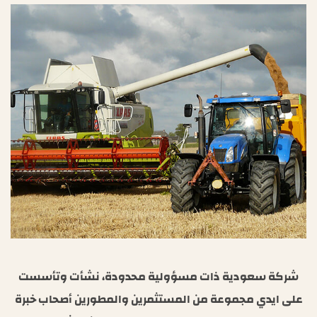
شركة سعودية ذات مسؤولية محدودة، نشأت وتأسست
على ايدي مجموعة من المستثمرين والمطورين أصحاب خبرة