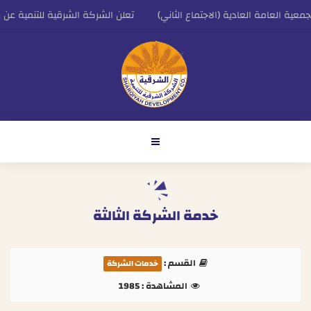
عية العامة العادية (الاجتماع الثاني)
تعلن الشركة الشرقية للتنمية عن بدا
يس التنفيذي للشركة الشرقية للتنمية
اعلان الشركة الشرقية للتنمية عن النتائج المالي
خدمة الشركة الثالثة
القسم :
خدمات الشركة
المشاهدة :
1985