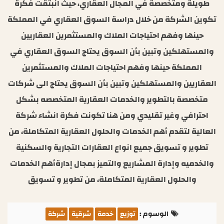
طويلة ومتخصصة في المجال العقاري، حيث انبثقت فكرة
تكوين الشركة من خلال دراسة السوق العقاري في المملكة
حينها وفهم احتياجات الملاك والمستثمرين العقاريين
والمستهلكين وتبين بأن السوق يحتاج السوق العقاري في
المملكة حينها وفهم احتياجات الملاك والمستثمرين
العقاريين والمستهلكين وتبين بأن السوق يحتاج الى شركات
متخصصة بالتطوير والخدمات العقارية المتخصصه بشكل
احترافي وغير تقليدي ومن هنا تكونت فكرة انشاء شركة
العالية لتقدم أهم الخدمات والحلول العقارية المتكاملة، من
تطوير و تسويق جميع انواع العقارات التجارية والسكنية
والخدميه وإدارة المشاريع والتميز بمجال إدارةأهم الخدمات
والحلول العقارية المتكاملة، من تطوير و تسويق
الوسوم :
توزيع
خدمة
شرقية
شركة