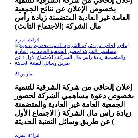
إعلان إلحاقي من شركة الشرقية للتنمية
بخصوص الإعلان عن نتائج الجمعية
العامة غير العادية المتضمنة زيادة رأس
مال الشركة (الاجتماع الثالث)
قراءة المزيد
مارس
22
إعلان إلحاقي من شركة الشرقية للتنمية
بخصوص دعوة مساهمي الشركة لحضور
الجمعية العامة غير العادية والمتضمنة
زيادة راس مال الشركة ( الاجتماع الأول
) عن طريق وسائل التقنية الحديثة
قراءة المزيد