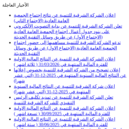
الأخبار العاجلة
اعلان الشركة الشرقية للتنمية عن نتائج اجتماع الجمعية
العامة العادية (الاجتماع الثاني)
تعلن الشركة الشرقية للتنمية عن بداية التصويت الإلكتروني
على بنود جدول أعمال اجتماع الجمعية العامة العادية
(الاجتماع الأول) عن طريق وسائل التقنية الحديثة
تدعو الشركة الشرقية للتنمية مساهميها إلى حضور اجتماع
الجمعية العامة العادية (الاجتماع الاول) عن طريق وسائل
التقنية الحديثة
اعلان الشركة الشرقية للتنمية عن النتائج المالية الاولية
للفترة المالية المنتهية في 31/03/2026 ( ثلاثة اشهر )
إعلان تصحيح من الشركة الشرقية للتنمية بخصوص إعلانها
عن النتائج المالية السنوية المنتهية في 2025-12-31 (اثني عشر
شهرا)
اعلان شركة الشرقية للتنمية عن النتائج المالية السنوية
المنتهية في 2025-12-31 (اثني عشر شهرا)
تعلن الشركة الشرقية للتنمية عن تمديد تكليف الرئيس
التنفيذي للشركة الشرقية للتنمية
اعلان الشركة الشرقية للتنمية عن النتائج المالية الاولية
للفترة المالية المنتهية في 30/09/2025 ( تسعة اشهر )
اعلان الشركة الشرقية للتنمية عن النتائج المالية الاولية
للفترة المالية المنتهية في 30/06/2025 ( ستة اشهر )