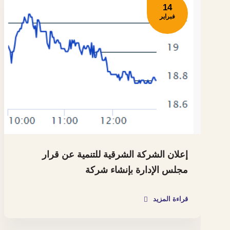
14
فبراير
إعلان الشركة الشرقية للتنمية عن قرار
مجلس الإدارة بإنشاء شركة
قراءة المزيد