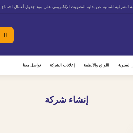
لشرقية للتنمية عن بداية التصويت الإلكتروني على بنود جدول أعمال اجتماع الجم
ر السنوية
اللوائح والأنظمة
إعلانات الشركة
تواصل معنا
إنشاء شركة