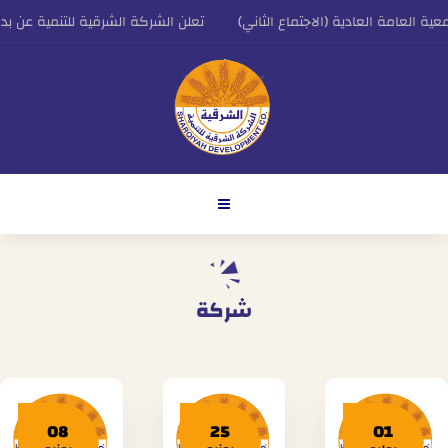
 العامة العادية (الاجتماع الثاني)
تعلن الشركة الشرقية للتنمية عن بداية 
 التنفيذي للشركة الشرقية للتنمية
اعلان الشركة الشرقية للتنمية عن النتائج المالية ا
شركة
08
25
01